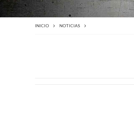
INICIO
NOTICIAS