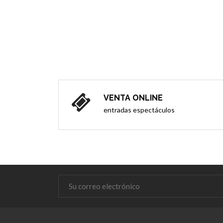
VENTA ONLINE
entradas espectáculos