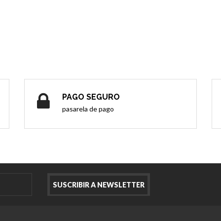
PAGO SEGURO
pasarela de pago