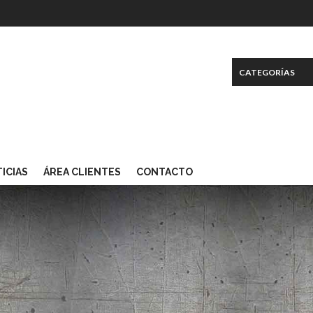
ICIAS
ÁREA CLIENTES
CONTACTO