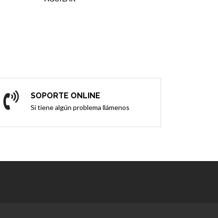
SOPORTE ONLINE
Si tiene algún problema llámenos