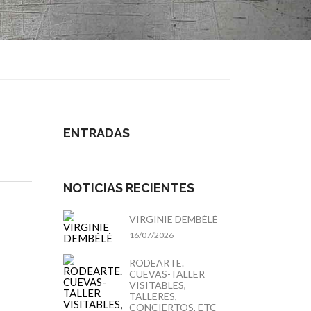
ENTRADAS
NOTICIAS RECIENTES
VIRGINIE DEMBÉLÉ
16/07/2026
RODEARTE.
CUEVAS-TALLER
VISITABLES,
TALLERES,
CONCIERTOS, ETC