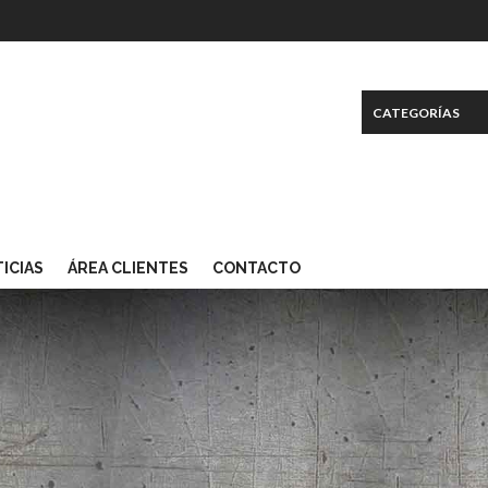
ICIAS
ÁREA CLIENTES
CONTACTO