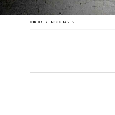
INICIO
NOTICIAS