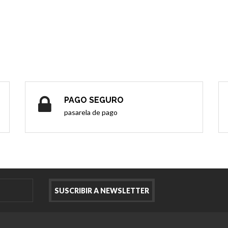
PAGO SEGURO
pasarela de pago