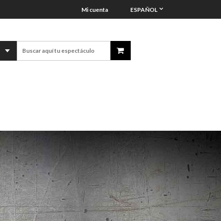
Mi cuenta
ESPAÑOL