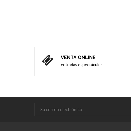
VENTA ONLINE
entradas espectáculos