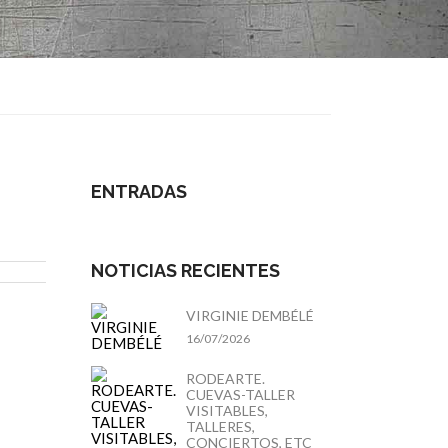
ENTRADAS
NOTICIAS RECIENTES
VIRGINIE DEMBÉLÉ
16/07/2026
RODEARTE.
CUEVAS-TALLER
VISITABLES,
TALLERES,
CONCIERTOS, ETC