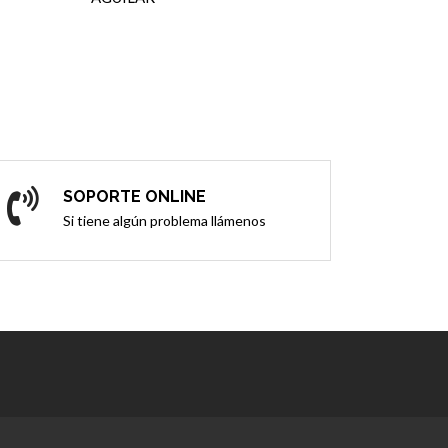
SOPORTE ONLINE
Si tiene algún problema llámenos