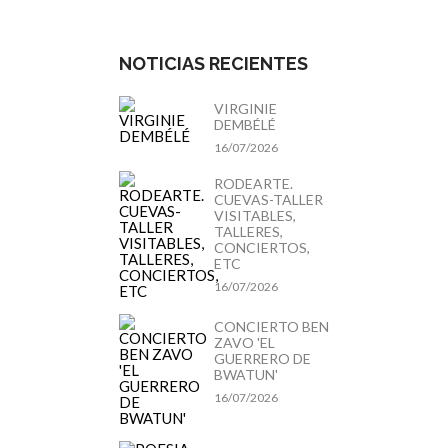
NOTICIAS RECIENTES
VIRGINIE
DEMBÉLÉ
16/07/2026
RODEARTE.
CUEVAS-TALLER
VISITABLES,
TALLERES,
CONCIERTOS,
ETC
16/07/2026
CONCIERTO BEN
ZAVO 'EL
GUERRERO DE
BWATUN'
16/07/2026