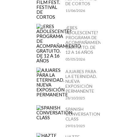
DE CORTOS
11/06/2026
¿ERES
ADOLESCENTE?
PROGRAMA DE
ACOMPAÑAMIENTO
GRATUITO. DE
12 A 16 AÑOS
05/05/2026
AJUARES PARA
LA ETERNIDAD.
NUEVA
EXPOSICIÓN
PERMANENTE
28/10/2025
SPANISH
CONVERSATION
CLASS
29/01/2025
HAZTE