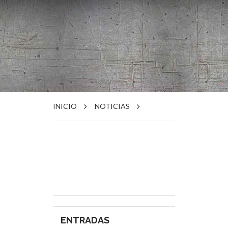
INICIO
NOTICIAS
ENTRADAS