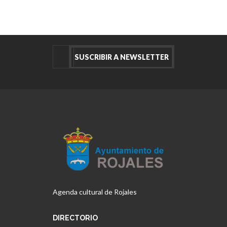
Agenda cultural de Rojales
DIRECTORIO