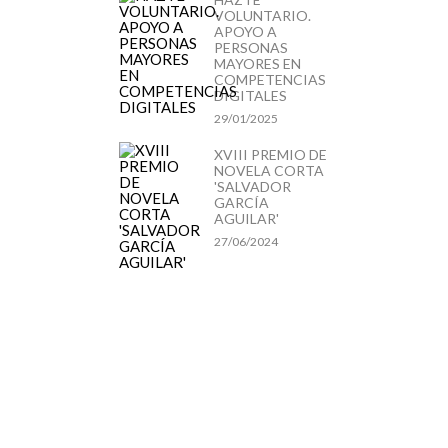
VOLUNTARIO.
APOYO A
PERSONAS
MAYORES EN
COMPETENCIAS
DIGITALES
29/01/2025
XVIII PREMIO DE
NOVELA CORTA
'SALVADOR
GARCÍA
AGUILAR'
27/06/2024