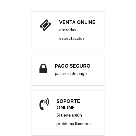
VENTA ONLINE
entradas
espectáculos
PAGO SEGURO
pasarela de pago
SOPORTE
ONLINE
Si tiene algún
problema llámenos