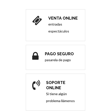
VENTA ONLINE
entradas
espectáculos
PAGO SEGURO
pasarela de pago
SOPORTE
ONLINE
Si tiene algún
problema llámenos