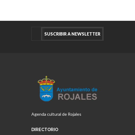
Agenda cultural de Rojales
DIRECTORIO