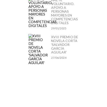
VOLUNTARIO.
APOYO A
PERSONAS
MAYORES EN
COMPETENCIAS
DIGITALES
29/01/2025
XVIII PREMIO DE
NOVELA CORTA
'SALVADOR
GARCÍA
AGUILAR'
27/06/2024