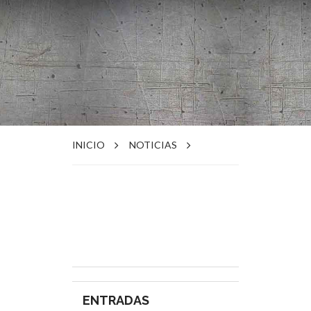
INICIO
NOTICIAS
ENTRADAS