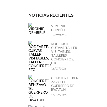
NOTICIAS RECIENTES
VIRGINIE
DEMBÉLÉ
16/07/2026
RODEARTE.
CUEVAS-TALLER
VISITABLES,
TALLERES,
CONCIERTOS,
ETC
16/07/2026
CONCIERTO BEN
ZAVO 'EL
GUERRERO DE
BWATUN'
16/07/2026