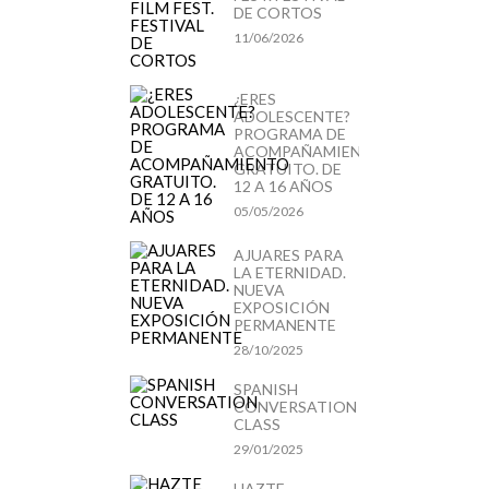
DE CORTOS
11/06/2026
¿ERES
ADOLESCENTE?
PROGRAMA DE
ACOMPAÑAMIENTO
GRATUITO. DE
12 A 16 AÑOS
05/05/2026
AJUARES PARA
LA ETERNIDAD.
NUEVA
EXPOSICIÓN
PERMANENTE
28/10/2025
SPANISH
CONVERSATION
CLASS
29/01/2025
HAZTE