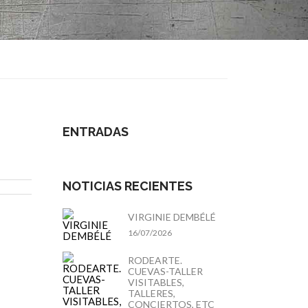
ENTRADAS
NOTICIAS RECIENTES
VIRGINIE DEMBÉLÉ
16/07/2026
RODEARTE.
CUEVAS-TALLER
VISITABLES,
TALLERES,
CONCIERTOS, ETC