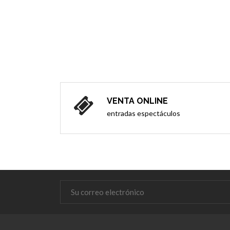
VENTA ONLINE
entradas espectáculos