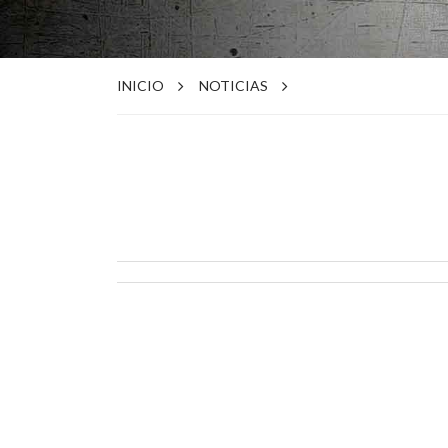
INICIO
NOTICIAS