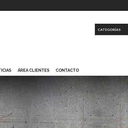
ICIAS
ÁREA CLIENTES
CONTACTO