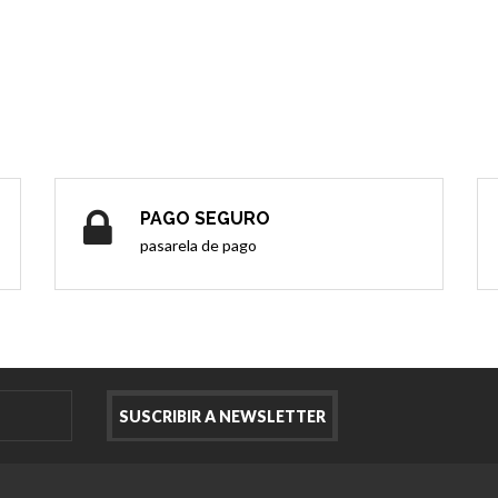
PAGO SEGURO
pasarela de pago