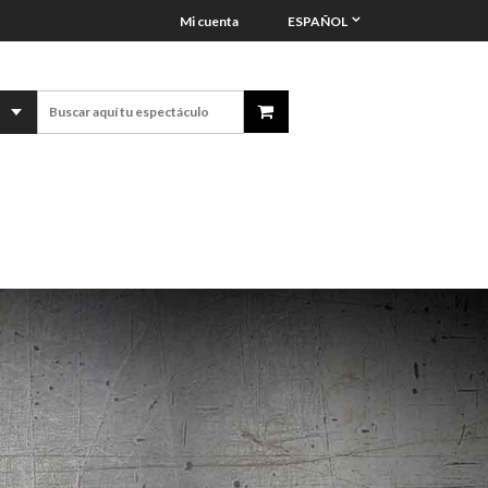
Mi cuenta
ESPAÑOL