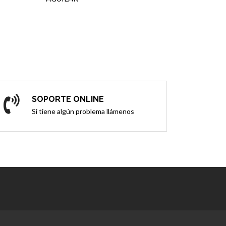
SOPORTE ONLINE
Si tiene algún problema llámenos