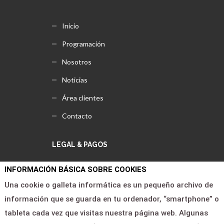
Inicio
Programación
Nosotros
Noticias
Área clientes
Contacto
LEGAL & PAGOS
INFORMACIÓN BÁSICA SOBRE COOKIES
Ayuda
Una cookie o galleta informática es un pequeño archivo de
Aviso legal
información que se guarda en tu ordenador, “smartphone” o
Política de privacidad
tableta cada vez que visitas nuestra página web. Algunas