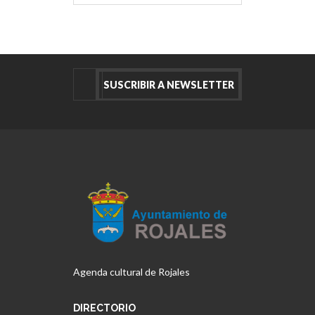
Agenda cultural de Rojales
DIRECTORIO