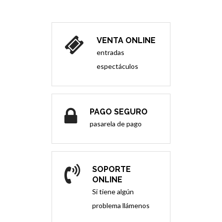
VENTA ONLINE
entradas
espectáculos
PAGO SEGURO
pasarela de pago
SOPORTE
ONLINE
Si tiene algún
problema llámenos