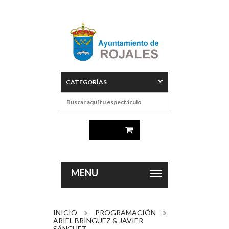
INICIO
PROGRAMACIÓN
ARIEL BRINGUEZ & JAVIER
SÁNCHEZ