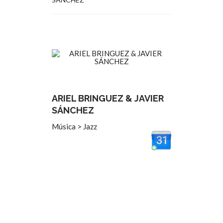
ARIEL BRINGUEZ & JAVIER
SÁNCHEZ
Música > Jazz