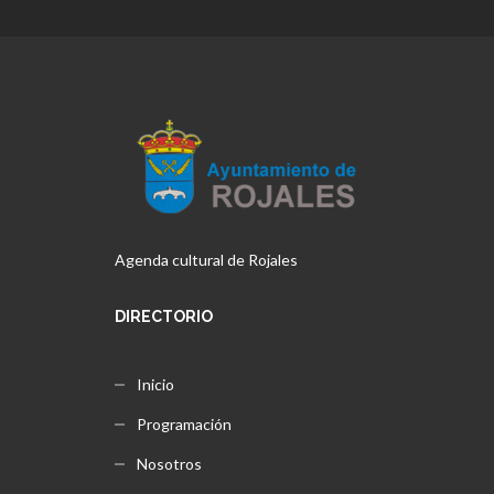
Agenda cultural de Rojales
DIRECTORIO
Inicio
Programación
Nosotros