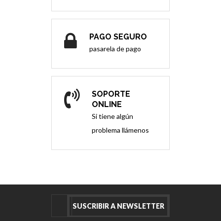
PAGO SEGURO
pasarela de pago
SOPORTE
ONLINE
Si tiene algún
problema llámenos