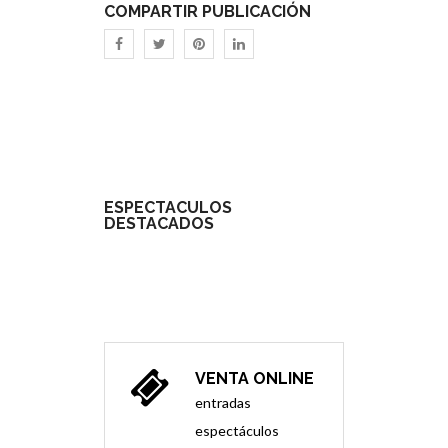
COMPARTIR PUBLICACIÓN
ESPECTÁCULOS
DESTACADOS
VENTA ONLINE
entradas
espectáculos