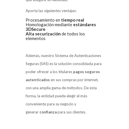
Aporta las siguientes ventajas:
Procesamiento en
tiempo real
Homologación mediante
estándares
3DSecure
Alta securización
de todos los
elementos
Además, nuestro Sistema de Autenticaciones
Seguras (SAS) es la solución consolidada para
poder ofrecer a los titulares
pagos seguros
autenticados
en sus compras por internet,
con una amplia gama de métodos. De esta
forma, la entidad puede elegir el más
conveniente para su negocio y
generar
confianza
para sus clientes.