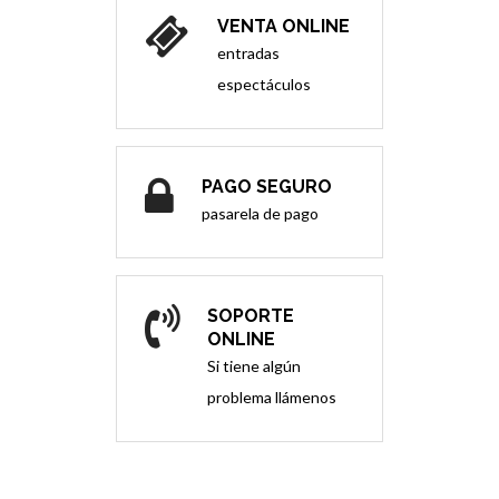
VENTA ONLINE
entradas
espectáculos
PAGO SEGURO
pasarela de pago
SOPORTE
ONLINE
Si tiene algún
problema llámenos