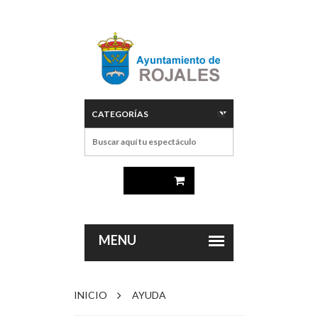
INICIO
AYUDA