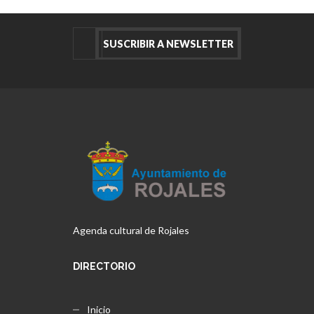
Agenda cultural de Rojales
DIRECTORIO
Inicio