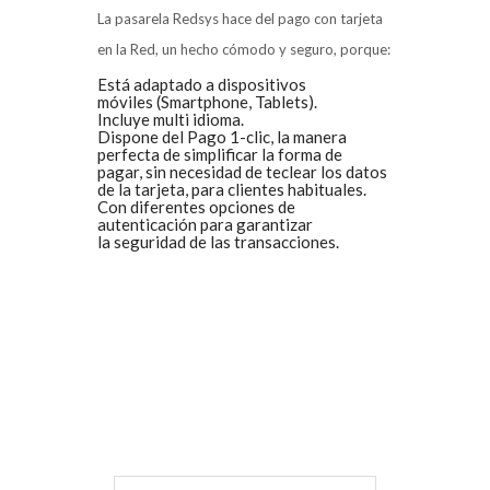
La pasarela Redsys hace del pago con tarjeta
en la Red, un hecho cómodo y seguro, porque:
Está adaptado a dispositivos
móviles (Smartphone, Tablets).
Incluye multi idioma.
Dispone del Pago 1-clic, la manera
perfecta de simplificar la forma de
pagar, sin necesidad de teclear los datos
de la tarjeta, para clientes habituales.
Con diferentes opciones de
autenticación para garantizar
la seguridad de las transacciones.